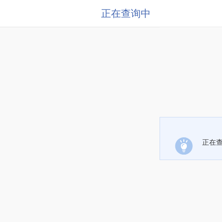
正在查询中
正在