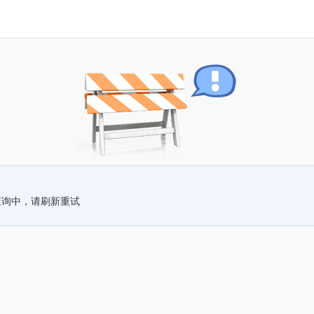
查询中，请刷新重试