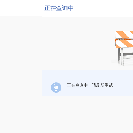
正在查询中
正在查询中，请刷新重试