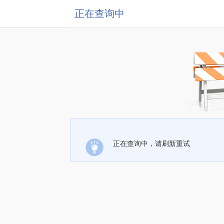
正在查询中
正在查询中，请刷新重试