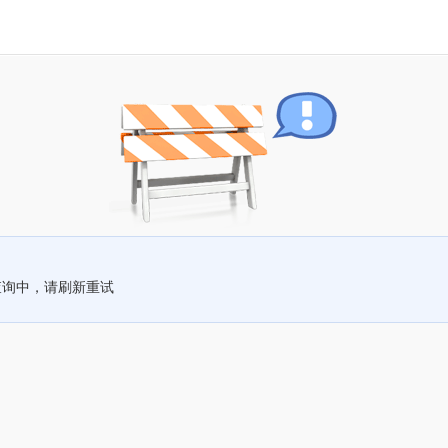
查询中，请刷新重试