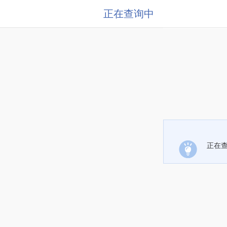
正在查询中
正在