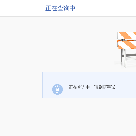
正在查询中
正在查询中，请刷新重试