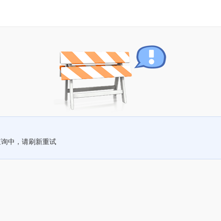
查询中，请刷新重试