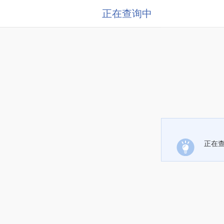
正在查询中
正在